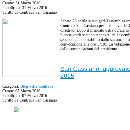
Creato: 31 Marzo 2016
Pubblicato: 31 Marzo 2016
Scritto da Contrada San Cassiano
Sabato 23 aprile si svolgerà l'assemblea or
Contrada San Cassiano per il rinnovo del 
direttivo. Dopo il mandato dalla durata trie
bianco-verdi saranno rinnovati dall'assem
secondo quanto stabilito dallo statuto, in 
convocazione alle ore 17:30. La votazione
dalle comunicazioni del presidente.
San Cassiano: approvato 
2015
Categoria:
Blog delle Contrade
Creato: 07 Marzo 2016
Pubblicato: 07 Marzo 2016
Scritto da Contrada San Cassiano