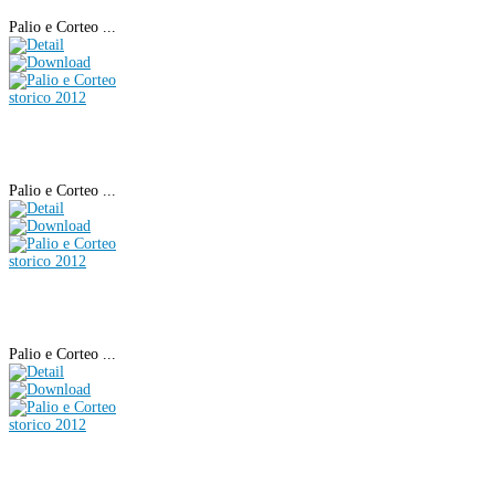
Palio e Corteo ...
Palio e Corteo ...
Palio e Corteo ...