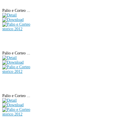
Palio e Corteo ...
Palio e Corteo ...
Palio e Corteo ...