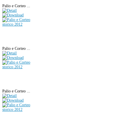
Palio e Corteo ...
Palio e Corteo ...
Palio e Corteo ...