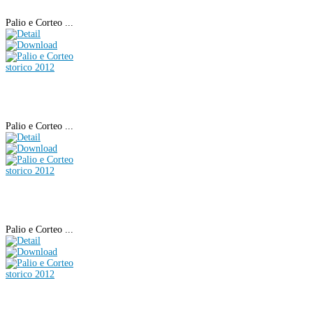
Palio e Corteo ...
Palio e Corteo ...
Palio e Corteo ...