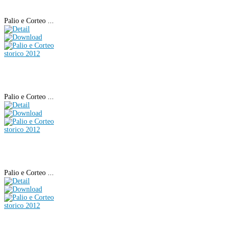
Palio e Corteo ...
Palio e Corteo ...
Palio e Corteo ...