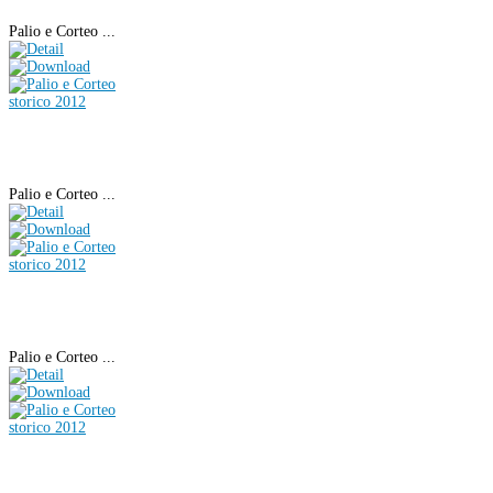
Palio e Corteo ...
Palio e Corteo ...
Palio e Corteo ...